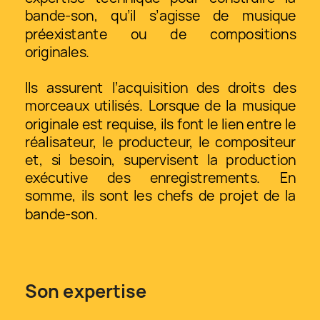
bande-son, qu’il s’agisse de musique 
préexistante ou de compositions 
originales.
Ils assurent l’acquisition des droits des 
morceaux utilisés. Lorsque de la musique 
originale est requise, ils font le lien entre le 
réalisateur, le producteur, le compositeur 
et, si besoin, supervisent la production 
exécutive des enregistrements. En 
somme, ils sont les chefs de projet de la 
bande-son.
Son expertise