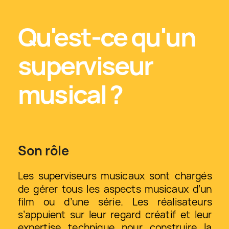
Qu'est-ce qu'un 
superviseur 
musical ?
Son rôle
Les superviseurs musicaux sont chargés 
de gérer tous les aspects musicaux d’un 
film ou d’une série. Les réalisateurs 
s’appuient sur leur regard créatif et leur 
expertise technique pour construire la 